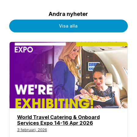
Andra nyheter
Visa alla
World Travel Catering & Onboard
Services Expo 14-16 Apr 2026
3 februari, 2026