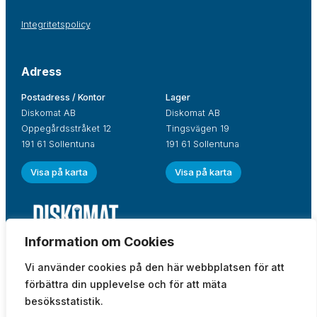
Integritetspolicy
Adress
Postadress / Kontor
Lager
Diskomat AB
Diskomat AB
Oppegårdsstråket 12
Tingsvägen 19
191 61 Sollentuna
191 61 Sollentuna
Visa på karta
Visa på karta
Information om Cookies
Vi använder cookies på den här webbplatsen för att
förbättra din upplevelse och för att mäta
besöksstatistik.