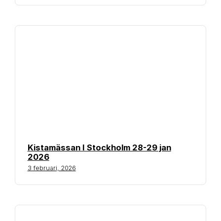
Kistamässan I Stockholm 28-29 jan
2026
3 februari, 2026