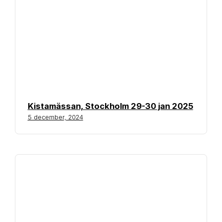
Kistamässan, Stockholm 29-30 jan 2025
5 december, 2024