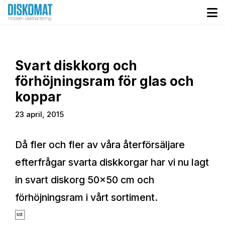
Svart diskkorg och
förhöjningsram för glas och
koppar
23 april, 2015
Då fler och fler av våra återförsäljare
efterfrågar svarta diskkorgar har vi nu lagt
in svart diskorg 50×50 cm och
förhöjningsram i vårt sortiment.
