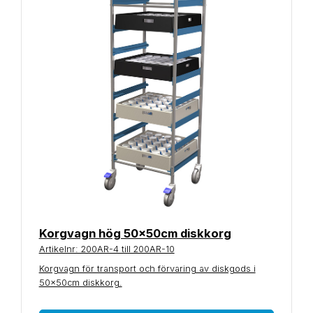
Korgvagn hög 50x50cm diskkorg
Artikelnr: 200AR-4 till 200AR-10
Korgvagn för transport och förvaring av diskgods i
50x50cm diskkorg.