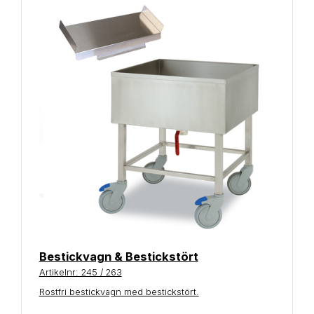
Bestickvagn & Bestickstört
Artikelnr: 245 / 263
Rostfri bestickvagn med bestickstört.