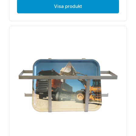
Visa produkt