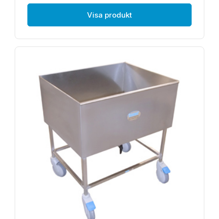
Visa produkt