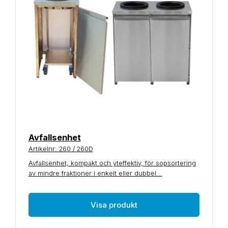
Avfallsenhet
Artikelnr: 260 / 260D
Avfallsenhet, kompakt och yteffektiv, för sopsortering
av mindre fraktioner i enkelt eller dubbel...
Visa produkt