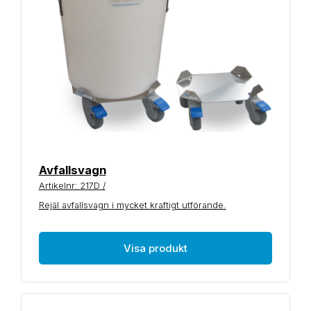
Avfallsvagn
Artikelnr: 217D /
Rejäl avfallsvagn i mycket kraftigt utförande.
Visa produkt