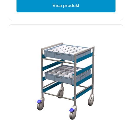
Visa produkt