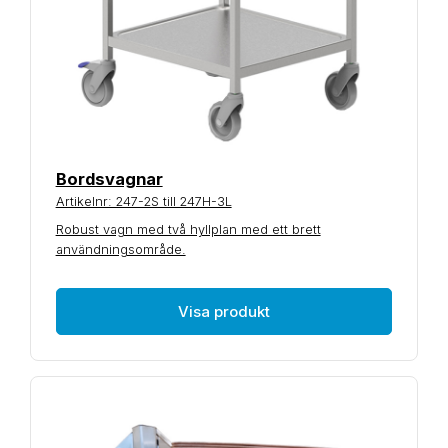
Bordsvagnar
Artikelnr: 247-2S till 247H-3L
Robust vagn med två hyllplan med ett brett
användningsområde.
Visa produkt