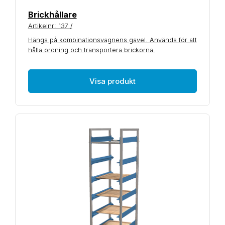
Brickhållare
Artikelnr: 137 /
Hängs på kombinationsvagnens gavel. Används för att
hålla ordning och transportera brickorna.
Visa produkt