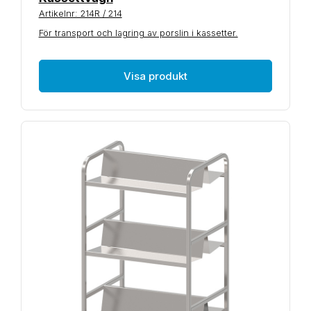
Artikelnr: 214R / 214
För transport och lagring av porslin i kassetter.
Visa produkt