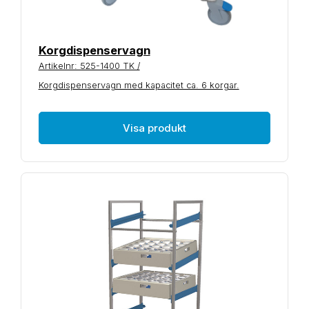
Korgdispenservagn
Artikelnr: 525-1400 TK /
Korgdispenservagn med kapacitet ca. 6 korgar.
Visa produkt