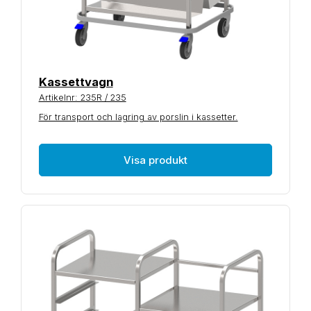
Kassettvagn
Artikelnr: 235R / 235
För transport och lagring av porslin i kassetter.
Visa produkt