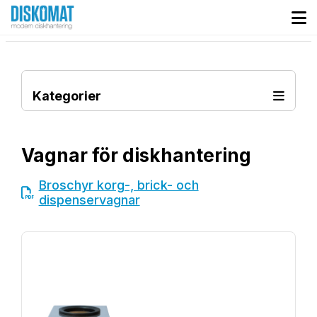
Kategorier
Vagnar för diskhantering
Broschyr korg-, brick- och
dispenservagnar