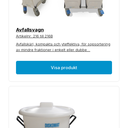
Avfallsvagn
Artikelnr: 216 till 216B
Avfallskärl, kompakta och yteffektiva, för sopsortering
av mindre fraktioner i enkelt eller dubbe...
Visa produkt