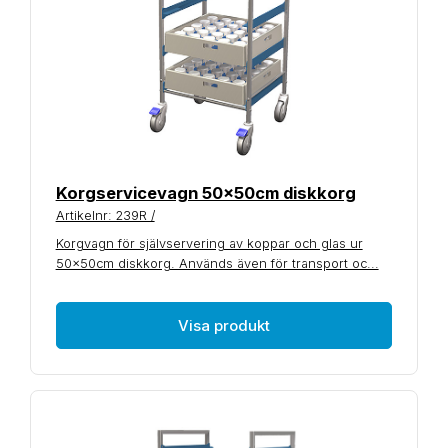
Korgservicevagn 50x50cm diskkorg
Artikelnr: 239R /
Korgvagn för självservering av koppar och glas ur
50x50cm diskkorg. Används även för transport oc...
Visa produkt