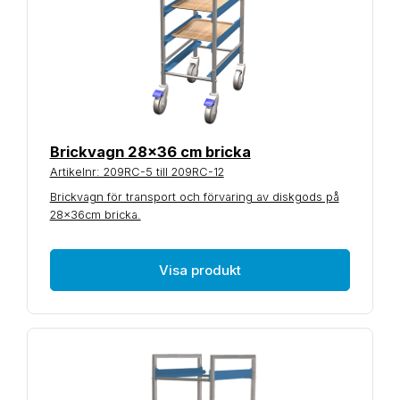
Brickvagn 28x36 cm bricka
Artikelnr: 209RC-5 till 209RC-12
Brickvagn för transport och förvaring av diskgods på
28x36cm bricka.
Visa produkt