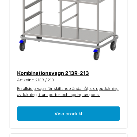
Kombinationsvagn 213R-213
Artikelnr: 213R / 213
En allsidig vagn för skiftande ändamål, ex uppdukning
avdukning, transporter och lagring av gods.
Visa produkt