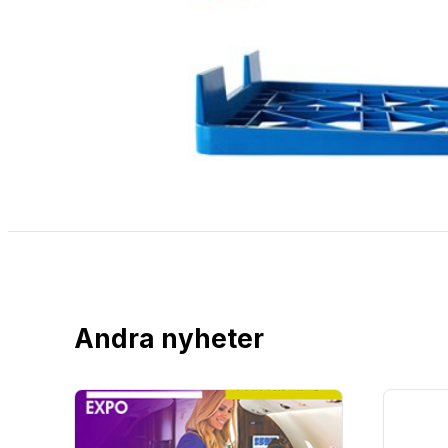
Andra nyheter