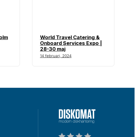
olm
World Travel Catering &
Onboard Services Expo |
28-30 maj
14 februari, 2024