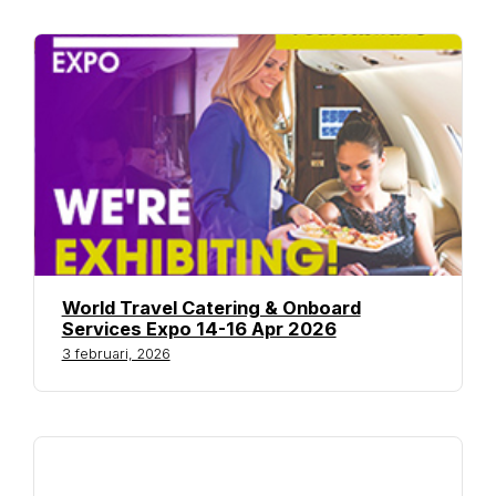
World Travel Catering & Onboard
Services Expo 14-16 Apr 2026
3 februari, 2026