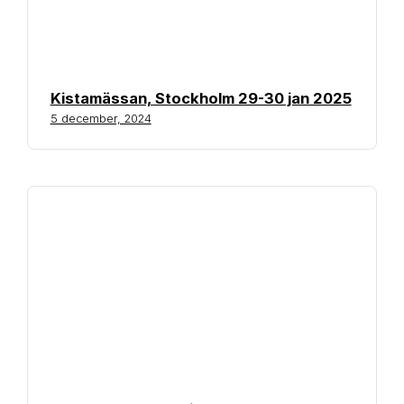
Kistamässan, Stockholm 29-30 jan 2025
5 december, 2024