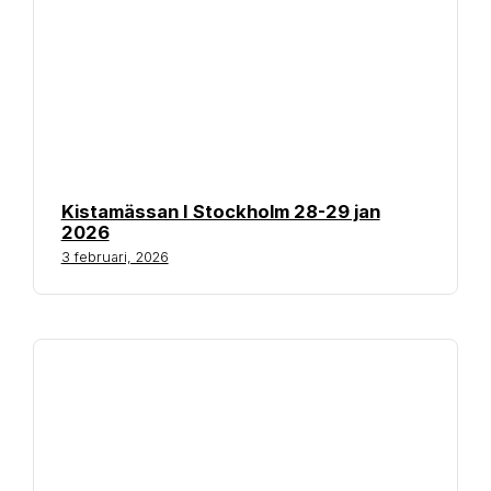
Kistamässan I Stockholm 28-29 jan
2026
3 februari, 2026