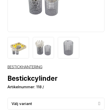
BESTICKHANTERING
Bestickcylinder
Artikelnummer: 118 /
Välj variant