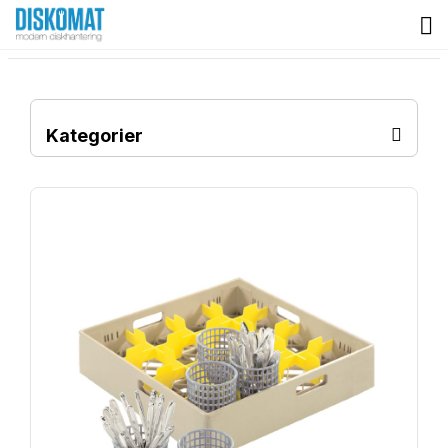
Kategorier