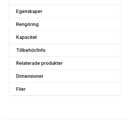
Egenskaper
Rengöring
Kapacitet
Tillbehör/Info
Relaterade produkter
Dimensioner
Filer