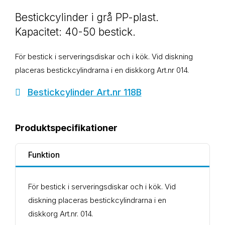
Bestickcylinder i grå PP-plast.
Kapacitet: 40-50 bestick.
För bestick i serveringsdiskar och i kök. Vid diskning
placeras bestickcylindrarna i en diskkorg Art.nr 014.
Bestickcylinder Art.nr 118B
Produktspecifikationer
Funktion
För bestick i serveringsdiskar och i kök. Vid
diskning placeras bestickcylindrarna i en
diskkorg Art.nr. 014.