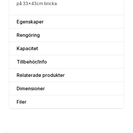
på 33x43cm bricka.
Egenskaper
Rengöring
Kapacitet
Tillbehör/Info
Relaterade produkter
Dimensioner
Filer