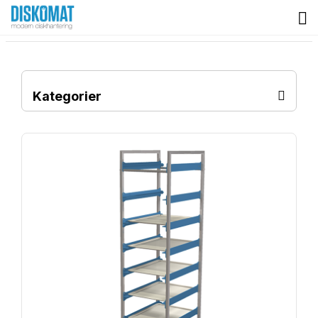
Kategorier