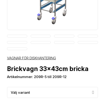
VAGNAR FÖR DISKHANTERING
Brickvagn 33x43cm bricka
Artikelnummer: 209R-5 till 209R-12
Välj variant