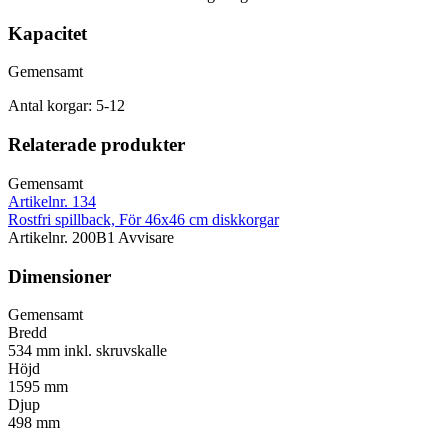
Kapacitet
Gemensamt
Antal korgar: 5-12
Relaterade produkter
Gemensamt
Artikelnr. 134
Rostfri spillback, För 46x46 cm diskkorgar
Artikelnr. 200B1 Avvisare
Dimensioner
Gemensamt
Bredd
534 mm inkl. skruvskalle
Höjd
1595 mm
Djup
498 mm