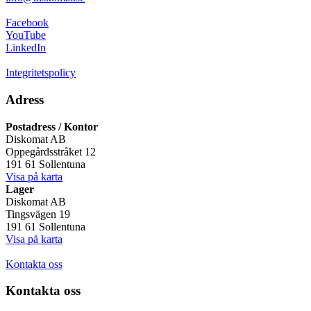
Facebook
YouTube
LinkedIn
Integritetspolicy
Adress
Postadress / Kontor
Diskomat AB
Oppegårdsstråket 12
191 61 Sollentuna
Visa på karta
Lager
Diskomat AB
Tingsvägen 19
191 61 Sollentuna
Visa på karta
Kontakta oss
Kontakta oss