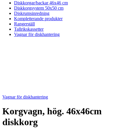
Diskkorgar/backar 46x46 cm
Diskkorgsystem 50x50 cm
Diskrumsinredning
Kompletterande produkter
Rangerställ
Tallrikskassetter
Vagnar för diskhantering
Vagnar för diskhantering
Korgvagn, hög. 46x46cm
diskkorg